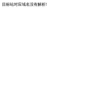
目标站对应域名没有解析!