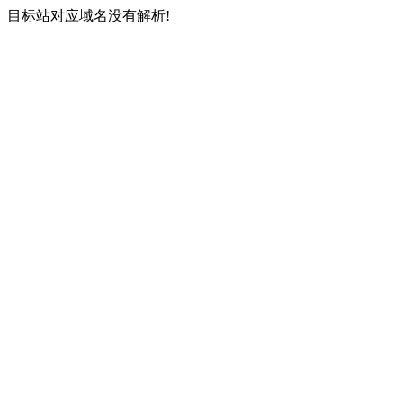
目标站对应域名没有解析!