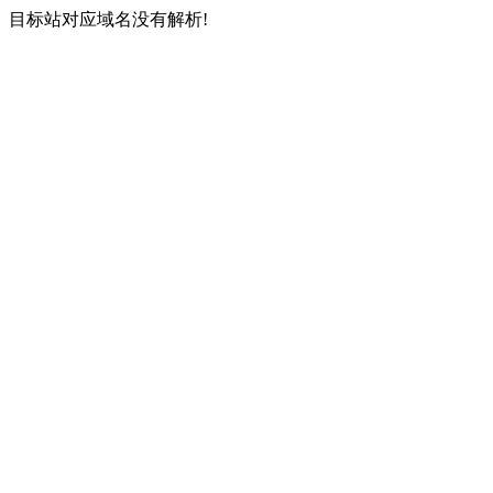
目标站对应域名没有解析!