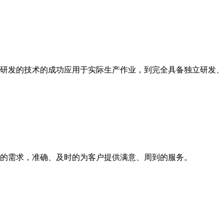
研发的技术的成功应用于实际生产作业，到完全具备独立研发、
的需求，准确、及时的为客户提供满意、周到的服务。