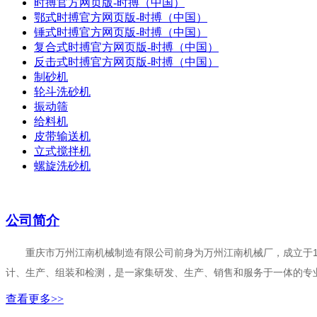
时搏官方网页版-时搏（中国）
鄂式时搏官方网页版-时搏（中国）
锤式时搏官方网页版-时搏（中国）
复合式时搏官方网页版-时搏（中国）
反击式时搏官方网页版-时搏（中国）
制砂机
轮斗洗砂机
振动筛
给料机
皮带输送机
立式搅拌机
螺旋洗砂机
公司简介
重庆市万州江南机械制造有限公司前身为万州江南机械厂，成立于19
计、生产、组装和检测，是一家集研发、生产、销售和服务于一体的专
查看更多>>