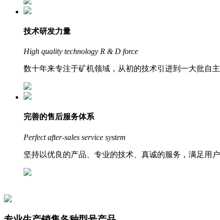
技术研发力量
High quality technology R & D force
数十年来专注于矿机领域，从初的技术引进到一大批自主
完善的售后服务体系
Perfect after-sales service system
坚持以优良的产品、专业的技术、真诚的服务，满足用户
专业生产销售各种型号产品